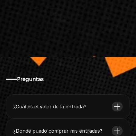
Preguntas
Preguntas
frecuentes
¿Cuál es el valor de la entrada?
¿Dónde puedo comprar mis entradas?