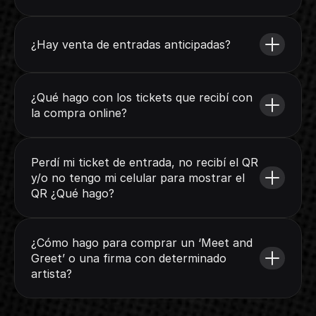
¿Hay venta de entradas anticipadas?
¿Qué hago con los tickets que recibí con 
la compra online?
Perdí mi ticket de entrada, no recibí el QR 
y/o no tengo mi celular para mostrar el 
QR ¿Qué hago?
¿Cómo hago para comprar un ‘Meet and 
Greet’ o una firma con determinado 
artista?